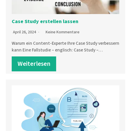
Case Study erstellen lassen
April 26, 2024
Keine Kommentare
Warum ein Content-Experte Ihre Case Study verbessern
kann Eine Fallstudie – englisch: Case Study –…
Weiterlesen