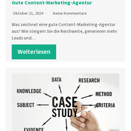
Gute Content-Marketing-Agentur
Oktober 21, 2024
Keine Kommentare
Was zeichnet eine gute Content-Marketing-Agentur
aus? Wie steigern Sie die Reichweite, generieren mehr
Leads und…
Weiterlesen