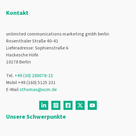
Kontakt
unlimited communications marketing gmbh berlin
Rosenthaler Straße 40-41
Lieferadresse: Sophienstraße 6
Hackesche Höfe
10178 Berlin
Tel.
+49 (30) 280078-15
Mobil +49 (160) 5125 231
E-Mail
sthomas@ucm.de
Unsere Schwerpunkte