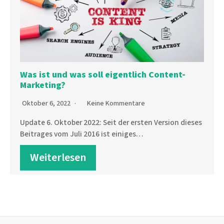
Was ist und was soll eigentlich Content-
Marketing?
Oktober 6, 2022
Keine Kommentare
Update 6. Oktober 2022: Seit der ersten Version dieses
Beitrages vom Juli 2016 ist einiges…
Weiterlesen