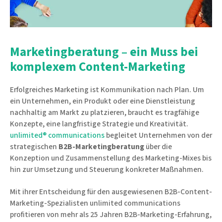
Marketingberatung – ein Muss bei
komplexem Content-Marketing
Erfolgreiches Marketing ist Kommunikation nach Plan. Um
ein Unternehmen, ein Produkt oder eine Dienstleistung
nachhaltig am Markt zu platzieren, braucht es tragfähige
Konzepte, eine langfristige Strategie und Kreativität.
unlimited® communications
begleitet Unternehmen von der
strategischen
B2B-Marketingberatung
über die
Konzeption und Zusammenstellung des Marketing-Mixes bis
hin zur Umsetzung und Steuerung konkreter Maßnahmen.
Mit ihrer Entscheidung für den ausgewiesenen B2B-Content-
Marketing-Spezialisten unlimited communications
profitieren von mehr als 25 Jahren B2B-Marketing-Erfahrung,