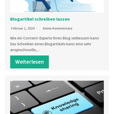
Blogartikel schreiben lassen
Februar 1, 2024
Keine Kommentare
Wie ein Content-Experte Ihren Blog verbessern kann
Das Schreiben eines Blogartikels kann eine sehr
anspruchsvolle,…
Weiterlesen