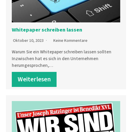
Whitepaper schreiben lassen
Oktober 10, 2023
Keine Kommentare
Warum Sie ein Whitepaper schreiben lassen sollten
Inzwischen hat es sich in den Unternehmen
herumgesprochen,…
Weiterlesen