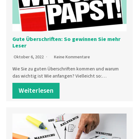
Gute Überschriften: So gewinnen Sie mehr
Leser
Oktober 6, 2022
Keine Kommentare
Wie Sie zu guten Überschriften kommen und warum
das wichtig ist Wie anfangen? Vielleicht so:…
Weiterlesen