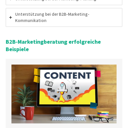
Unterstützung bei der B2B-Marketing-
Kommunikation
B2B-Marketingberatung erfolgreiche
Beispiele