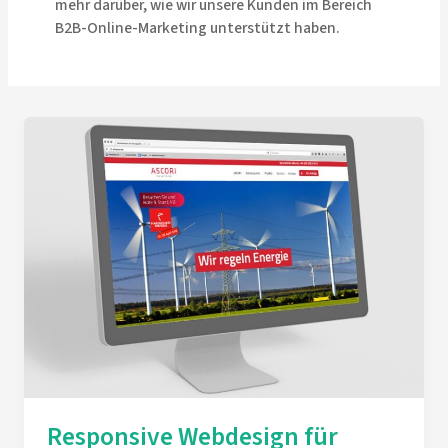
mehr darüber, wie wir unsere Kunden im Bereich
B2B-Online-Marketing unterstützt haben.
Responsive Webdesign für