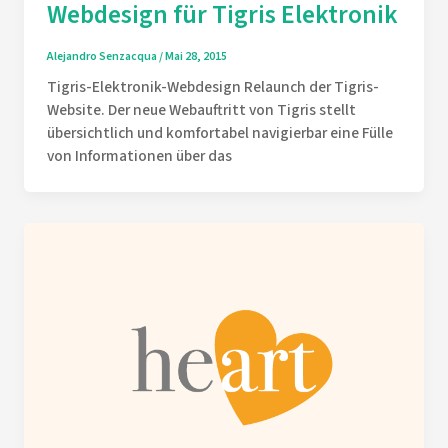
Webdesign für Tigris Elektronik
Alejandro Senzacqua
/
Mai 28, 2015
Tigris-Elektronik-Webdesign Relaunch der Tigris-
Website. Der neue Webauftritt von Tigris stellt
übersichtlich und komfortabel navigierbar eine Fülle
von Informationen über das