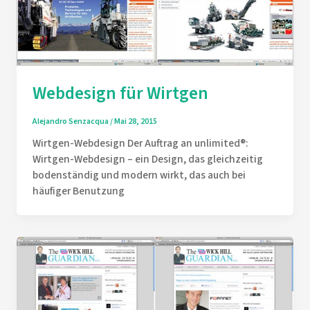
Webdesign für Wirtgen
Alejandro Senzacqua
/
Mai 28, 2015
Wirtgen-Webdesign Der Auftrag an unlimited®:
Wirtgen-Webdesign – ein Design, das gleichzeitig
bodenständig und modern wirkt, das auch bei
häufiger Benutzung