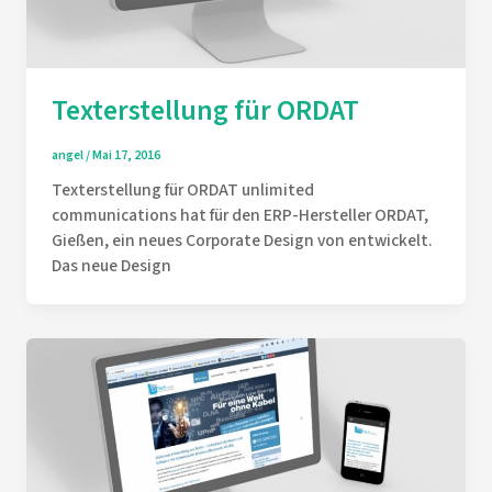
Texterstellung für ORDAT
angel
/
Mai 17, 2016
Texterstellung für ORDAT unlimited
communications hat für den ERP-Hersteller ORDAT,
Gießen, ein neues Corporate Design von entwickelt.
Das neue Design