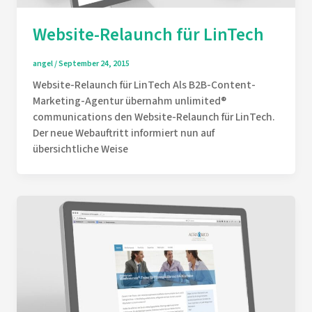
Website-Relaunch für LinTech
angel
/
September 24, 2015
Website-Relaunch für LinTech Als B2B-Content-
Marketing-Agentur übernahm unlimited®
communications den Website-Relaunch für LinTech.
Der neue Webauftritt informiert nun auf
übersichtliche Weise