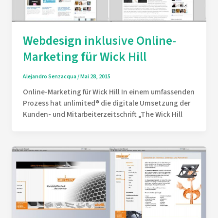
Webdesign inklusive Online-
Marketing für Wick Hill
Alejandro Senzacqua
/
Mai 28, 2015
Online-Marketing für Wick Hill In einem umfassenden
Prozess hat unlimited® die digitale Umsetzung der
Kunden- und Mitarbeiterzeitschrift „The Wick Hill