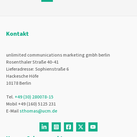
pagination
Kontakt
unlimited communications marketing gmbh berlin
Rosenthaler Straße 40-41
Lieferadresse: Sophienstraße 6
Hackesche Höfe
10178 Berlin
Tel.
+49 (30) 280078-15
Mobil +49 (160) 5125 231
E-Mail
sthomas@ucm.de