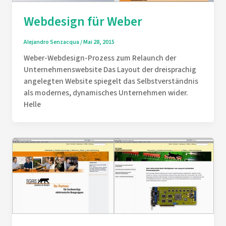
Webdesign für Weber
Alejandro Senzacqua
/
Mai 28, 2015
Weber-Webdesign-Prozess zum Relaunch der
Unternehmenswebsite Das Layout der dreisprachig
angelegten Website spiegelt das Selbstverständnis
als modernes, dynamisches Unternehmen wider.
Helle