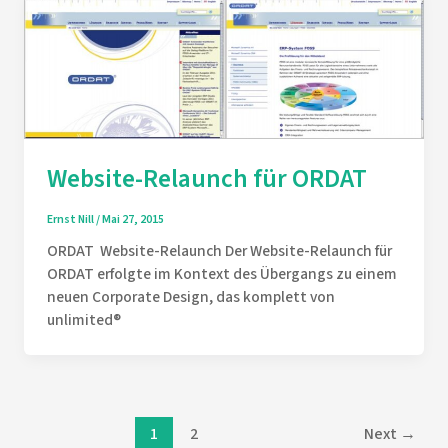
Website-Relaunch für ORDAT
Ernst Nill
/
Mai 27, 2015
ORDAT Website-Relaunch Der Website-Relaunch für
ORDAT erfolgte im Kontext des Übergangs zu einem
neuen Corporate Design, das komplett von
unlimited®
Post
1
2
Next
→