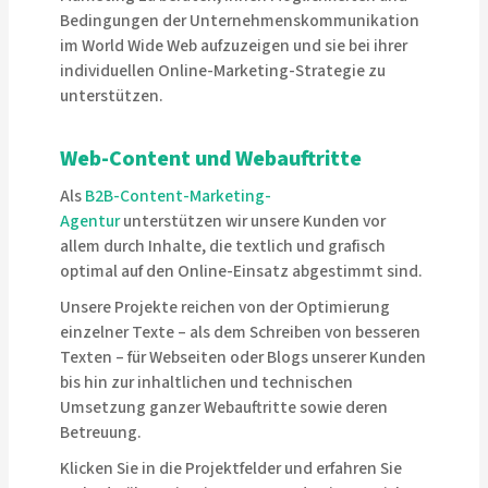
Bedingungen der Unternehmenskommunikation
im World Wide Web aufzuzeigen und sie bei ihrer
individuellen Online-Marketing-Strategie zu
unterstützen.
Web-Content und Webauftritte
Als
B2B-Content-Marketing-
Agentur
unterstützen wir unsere Kunden vor
allem durch Inhalte, die textlich und grafisch
optimal auf den Online-Einsatz abgestimmt sind.
Unsere Projekte reichen von der Optimierung
einzelner Texte – als dem Schreiben von besseren
Texten – für Webseiten oder Blogs unserer Kunden
bis hin zur inhaltlichen und technischen
Umsetzung ganzer Webauftritte sowie deren
Betreuung.
Klicken Sie in die Projektfelder und erfahren Sie