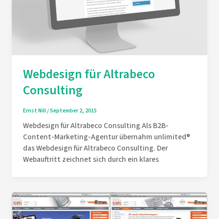
Webdesign für Altrabeco
Consulting
Ernst Nill
/
September 2, 2015
Webdesign für Altrabeco Consulting Als B2B-
Content-Marketing-Agentur übernahm unlimited®
das Webdesign für Altrabeco Consulting. Der
Webauftritt zeichnet sich durch ein klares