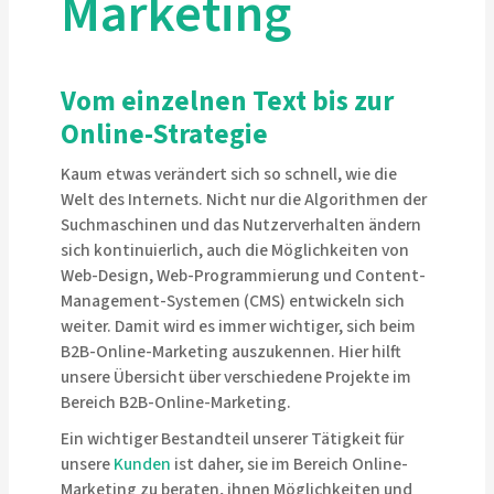
Marketing
Vom einzelnen Text bis zur
Online-Strategie
Kaum etwas verändert sich so schnell, wie die
Welt des Internets. Nicht nur die Algorithmen der
Suchmaschinen und das Nutzerverhalten ändern
sich kontinuierlich, auch die Möglichkeiten von
Web-Design, Web-Programmierung und Content-
Management-Systemen (CMS) entwickeln sich
weiter. Damit wird es immer wichtiger, sich beim
B2B-Online-Marketing auszukennen. Hier hilft
unsere Übersicht über verschiedene Projekte im
Bereich B2B-Online-Marketing.
Ein wichtiger Bestandteil unserer Tätigkeit für
unsere
Kunden
ist daher, sie im Bereich Online-
Marketing zu beraten, ihnen Möglichkeiten und