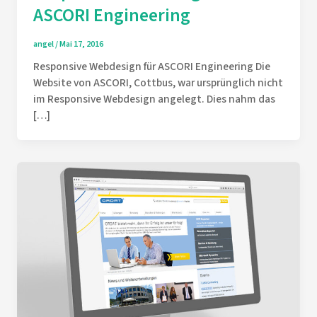
ASCORI Engineering
angel
/
Mai 17, 2016
Responsive Webdesign für ASCORI Engineering Die
Website von ASCORI, Cottbus, war ursprünglich nicht
im Responsive Webdesign angelegt. Dies nahm das
[…]