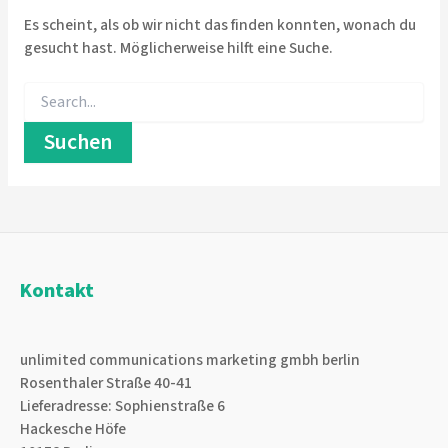
Es scheint, als ob wir nicht das finden konnten, wonach du
gesucht hast. Möglicherweise hilft eine Suche.
Suchen
nach:
Kontakt
unlimited communications marketing gmbh berlin
Rosenthaler Straße 40-41
Lieferadresse: Sophienstraße 6
Hackesche Höfe