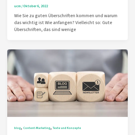
ucm
/
Oktober 6, 2022
Wie Sie zu guten Überschriften kommen und warum
das wichtig ist Wie anfangen? Vielleicht so: Gute
Überschriften, das sind wenige
,
,
blog
Content-Marketing
Texte und Konzepte