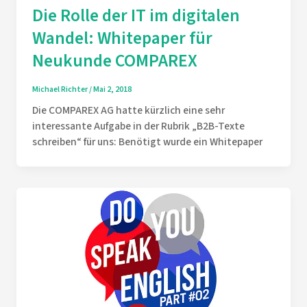
Die Rolle der IT im digitalen
Wandel: Whitepaper für
Neukunde COMPAREX
Michael Richter
/
Mai 2, 2018
Die COMPAREX AG hatte kürzlich eine sehr
interessante Aufgabe in der Rubrik „B2B-Texte
schreiben“ für uns: Benötigt wurde ein Whitepaper