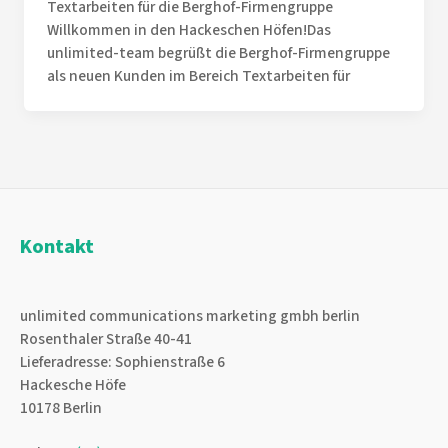
Textarbeiten für die Berghof-Firmengruppe
Willkommen in den Hackeschen Höfen!Das
unlimited-team begrüßt die Berghof-Firmengruppe
als neuen Kunden im Bereich Textarbeiten für
Kontakt
unlimited communications marketing gmbh berlin
Rosenthaler Straße 40-41
Lieferadresse: Sophienstraße 6
Hackesche Höfe
10178 Berlin