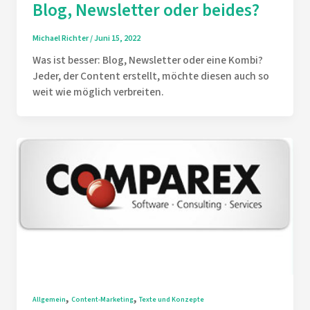
Blog, Newsletter oder beides?
Michael Richter
/
Juni 15, 2022
Was ist besser: Blog, Newsletter oder eine Kombi?
Jeder, der Content erstellt, möchte diesen auch so
weit wie möglich verbreiten.
,
,
Allgemein
Content-Marketing
Texte und Konzepte