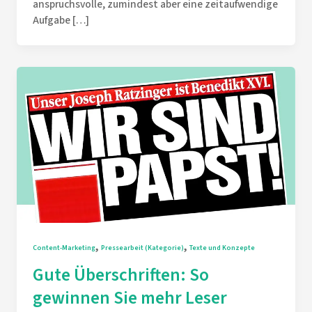
anspruchsvolle, zumindest aber eine zeitaufwendige
Aufgabe […]
,
,
Content-Marketing
Pressearbeit (Kategorie)
Texte und Konzepte
Gute Überschriften: So
gewinnen Sie mehr Leser