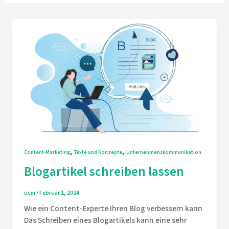
,
,
Content-Marketing
Texte und Konzepte
Unternehmenskommunikation
Blogartikel schreiben lassen
ucm
/
Februar 1, 2024
Wie ein Content-Experte Ihren Blog verbessern kann
Das Schreiben eines Blogartikels kann eine sehr