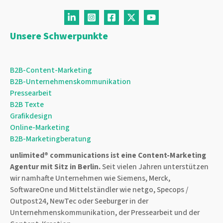
Unsere Schwerpunkte
B2B-Content-Marketing
B2B-Unternehmenskommunikation
Pressearbeit
B2B Texte
Grafikdesign
Online-Marketing
B2B-Marketingberatung
unlimited® communications ist eine
Content-Marketing
Agentur
mit Sitz in Berlin.
Seit vielen Jahren unterstützen
wir namhafte Unternehmen wie Siemens, Merck,
SoftwareOne und Mittelständler wie netgo, Specops /
Outpost24, NewTec oder Seeburger in der
Unternehmenskommunikation, der Pressearbeit und der